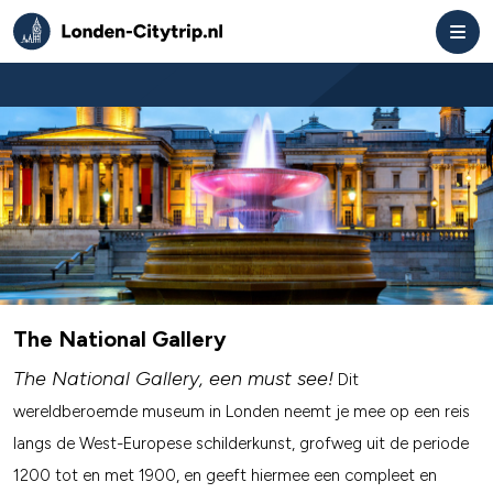
The National Gallery
The National Gallery, een must see!
Dit
wereldberoemde museum in Londen neemt je mee op een reis
langs de West-Europese schilderkunst, grofweg uit de periode
1200 tot en met 1900, en geeft hiermee een compleet en