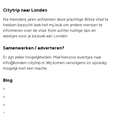
Citytrip naar Londen
Na meerdere jaren achtereen deze prachtige Britse stad te
hebben bezocht leek het mij leuk om andere mensen te
informeren over de stad. Kom achter nuttige tips en
weetjes voor je bezoek aan Londen.
Samenwerken / adverteren?
Er zijn zeker mogelijkheden. Mail hiervoor eventjes naar
info@londen-citytrip.nl. Wij komen vervolgens zo spoedig
mogelijk met een reactie.
Blog
x
x
x
x