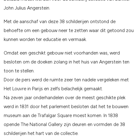
John Julius Angerstein.
Met de aanschaf van deze 38 schilderijen ontstond de
behoefte om een gebouw neer te zetten waar dit getoond zou
kunnen worden ter educatie en vermaak.
Omdat een geschikt gebouw niet voorhanden was, werd
besloten om de doeken zolang in het huis van Angerstein ten
toon te stellen.
Door de pers werd de ruimte zeer ten nadele vergeleken met
Het Louvre in Parijs en zelfs belachelijk gemaakt.
Na zeven jaar onderhandelen over de meest geschikte plek
werd in 1831 door het parlement besloten dat het te bouwen
museum aan de Trafalgar Square moest komen. In 1838
opende The National Gallery zijn deuren en vormden de 38
schilderijen het hart van de collectie.