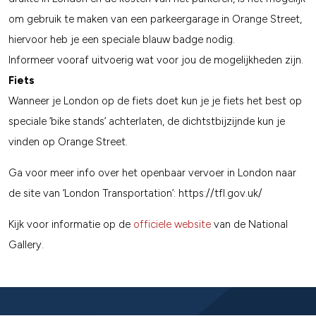
om gebruik te maken van een parkeergarage in Orange Street,
hiervoor heb je een speciale blauw badge nodig.
Informeer vooraf uitvoerig wat voor jou de mogelijkheden zijn.
Fiets
Wanneer je London op de fiets doet kun je je fiets het best op
speciale ‘bike stands’ achterlaten, de dichtstbijzijnde kun je
vinden op Orange Street.
Ga voor meer info over het openbaar vervoer in London naar
de site van ‘London Transportation’: https://tfl.gov.uk/
Kijk voor informatie op de
officiele website
van de National
Gallery.