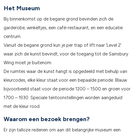
Het Museum
Bij binnenkomst op de begane grond bevinden zich de
garderobe, winkeltjes, een café-restaurant, en een educatie
centrum.
Vanuit de begane grond kun je per trap of lift naar ‘Level 2’
waar zich de kunst bevindt, voor de toegang tot de Sainsbury
Wing moet je buitenom.
De ruimtes waar de kunst hangt is opgedeeld met behulp van
kleurcodes, elke kleur staat voor een bepaalde periode. Blauw
bijvoorbeeld staat voor de periode 1200 – 1500 en groen voor
1700 – 1930. Speciale tentoonstellingen worden aangeduid
met de kleur rood.
Waarom een bezoek brengen?
Er zijn talloze redenen om aan dit belangrijke museum een