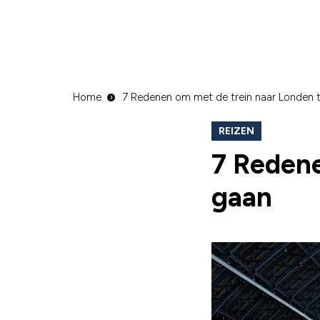
Home
7 Redenen om met de trein naar Londen 
REIZEN
7 Redene
gaan