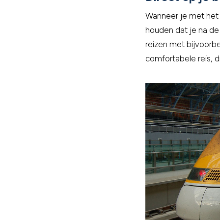
Wanneer je met het v
houden dat je na de
reizen met bijvoorbe
comfortabele reis, d