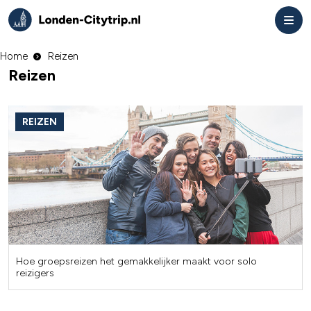
Home
Reizen
Reizen
REIZEN
Hoe groepsreizen het gemakkelijker maakt voor solo
reizigers