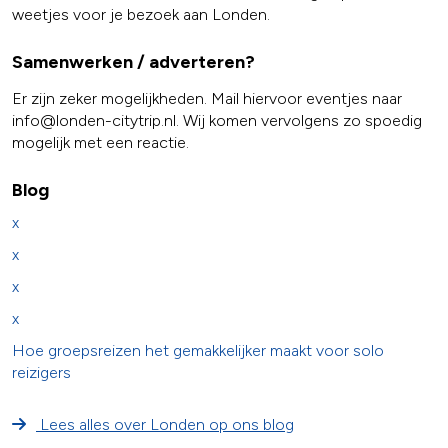
weetjes voor je bezoek aan Londen.
Samenwerken / adverteren?
Er zijn zeker mogelijkheden. Mail hiervoor eventjes naar
info@londen-citytrip.nl. Wij komen vervolgens zo spoedig
mogelijk met een reactie.
Blog
x
x
x
x
Hoe groepsreizen het gemakkelijker maakt voor solo
reizigers
Lees alles over Londen op ons blog