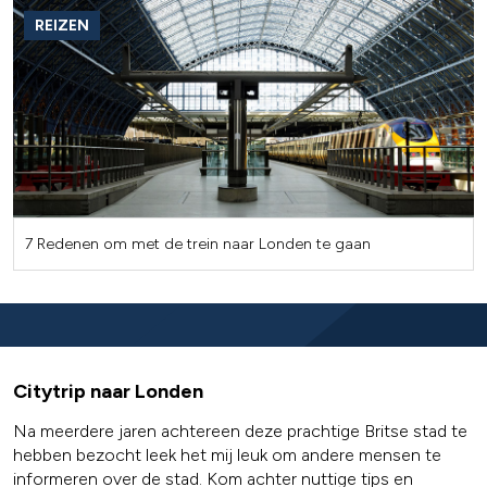
REIZEN
7 Redenen om met de trein naar Londen te gaan
Citytrip naar Londen
Na meerdere jaren achtereen deze prachtige Britse stad te
hebben bezocht leek het mij leuk om andere mensen te
informeren over de stad. Kom achter nuttige tips en