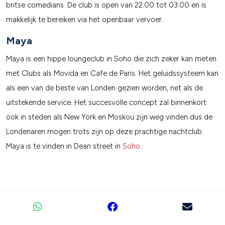
britse comedians. De club is open van 22:00 tot 03:00 en is
makkelijk te bereiken via het openbaar vervoer.
Maya
Maya is een hippe loungeclub in Soho die zich zeker kan meten
met Clubs als Movida en Cafe de Paris. Het geluidssysteem kan
als een van de beste van Londen gezien worden, net als de
uitstekende service. Het succesvolle concept zal binnenkort
ook in steden als New York en Moskou zijn weg vinden dus de
Londenaren mogen trots zijn op deze prachtige nachtclub.
Maya is te vinden in Dean street in
Soho
.