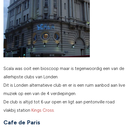
Scala was ooit een bioscoop maar is tegenwoordig een van de
allerhipste clubs van Londen.
Dit is Londen alternatieve club en er is een ruim aanbod aan live
muziek op een van de 4 verdiepingen.
De club is altijd tot 6 uur open en ligt aan pentonville road
vlakbij station
Kings Cross
.
Cafe de Paris