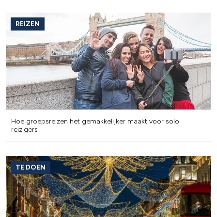
REIZEN
Hoe groepsreizen het gemakkelijker maakt voor solo
reizigers
TE DOEN