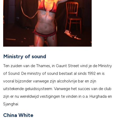
Ministry of sound
Ten zuiden van de Thames, in Gaunt Street vind je de Ministry
of Sound. De ministry of sound bestaat al sinds 1992 en is
vooral bijzonder vanwege zijn alcoholvrije bar en zijn
uitstekende geluidssysteem. Vanwege het succes van de club
zijn er nu wereldwijd vestigingen te vinden in o.a. Hurghada en
Sjanghai.
China White