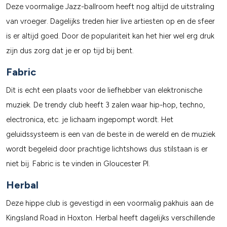
Deze voormalige Jazz-ballroom heeft nog altijd de uitstraling
van vroeger. Dagelijks treden hier live artiesten op en de sfeer
is er altijd goed. Door de populariteit kan het hier wel erg druk
zijn dus zorg dat je er op tijd bij bent.
Fabric
Dit is echt een plaats voor de liefhebber van elektronische
muziek. De trendy club heeft 3 zalen waar hip-hop, techno,
electronica, etc. je lichaam ingepompt wordt. Het
geluidssysteem is een van de beste in de wereld en de muziek
wordt begeleid door prachtige lichtshows dus stilstaan is er
niet bij. Fabric is te vinden in Gloucester Pl.
Herbal
Deze hippe club is gevestigd in een voormalig pakhuis aan de
Kingsland Road in Hoxton. Herbal heeft dagelijks verschillende