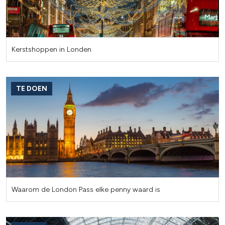
Kerstshoppen in Londen
TE DOEN
Waarom de London Pass elke penny waard is