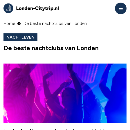
Home
De beste nachtclubs van Londen
NACHTLEVEN
De beste nachtclubs van Londen