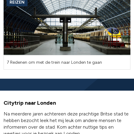
REIZEN
7 Redenen om met de trein naar Londen te gaan
Citytrip naar Londen
Na meerdere jaren achtereen deze prachtige Britse stad te
hebben bezocht leek het mij leuk om andere mensen te
informeren over de stad. Kom achter nuttige tips en
weetjes voor je bezoek aan Londen.