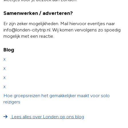
Samenwerken / adverteren?
Er zijn zeker mogelijkheden. Mail hiervoor eventjes naar
info@londen-citytrip.nl. Wij komen vervolgens zo spoedig
mogelijk met een reactie.
Blog
x
x
x
x
Hoe groepsreizen het gemakkelijker maakt voor solo
reizigers
Lees alles over Londen op ons blog