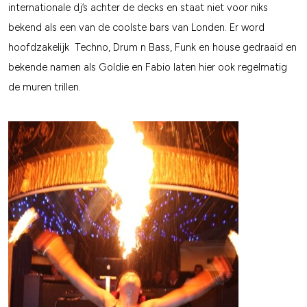
internationale dj’s achter de decks en staat niet voor niks
bekend als een van de coolste bars van Londen. Er word
hoofdzakelijk Techno, Drum n Bass, Funk en house gedraaid en
bekende namen als Goldie en Fabio laten hier ook regelmatig
de muren trillen.